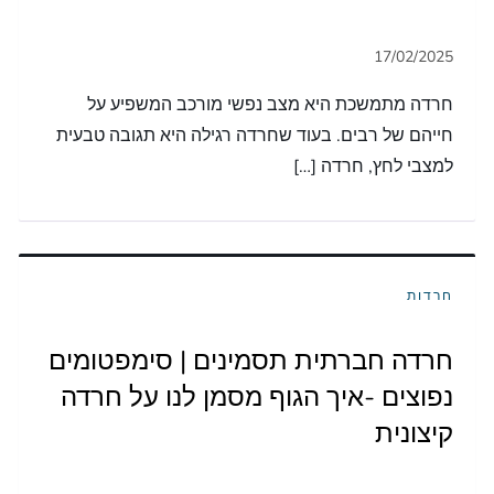
חרדה מתמשכת היא מצב נפשי מורכב המשפיע על
חייהם של רבים. בעוד שחרדה רגילה היא תגובה טבעית
למצבי לחץ, חרדה […]
חרדות
חרדה חברתית תסמינים | סימפטומים
נפוצים -איך הגוף מסמן לנו על חרדה
קיצונית