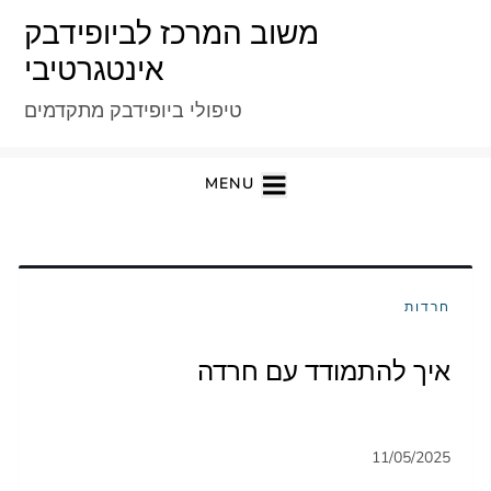
Ski
משוב המרכז לביופידבק
t
אינטגרטיבי
conten
טיפולי ביופידבק מתקדמים
MENU
חרדות
איך להתמודד עם חרדה