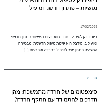
ביופידבק לטיפול בחרדה והפרעות
נפשיות – פתרון חדשני ומועיל
ביופידבק לטיפול בחרדה והפרעות נפשיות: פתרון חדשני
ומועיל ביופידבק הוא שיטת טיפול חדשנית ומבטיחה
המציעה פתרון יעיל לטיפול בחרדה והפרעות […]
חרדות
סימפטומים של חרדה מתמשכת: מהן
הדרכים להתמודד עם התקף חרדה?