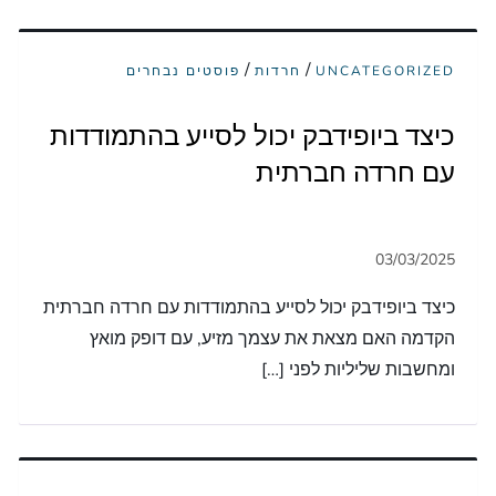
/
/
UNCATEGORIZED
חרדות
פוסטים נבחרים
כיצד ביופידבק יכול לסייע בהתמודדות
עם חרדה חברתית
כיצד ביופידבק יכול לסייע בהתמודדות עם חרדה חברתית
הקדמה האם מצאת את עצמך מזיע, עם דופק מואץ
ומחשבות שליליות לפני […]