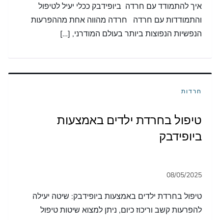
איך להתמודד עם חרדה ביופידבק ככלי יעיל לטיפול
והתמודדות עם חרדה חרדה מהווה אחת מההפרעות
הנפשיות הנפוצות ביותר בעולם המודרני, […]
חרדות
טיפול בחרדת ילדים באמצעות
ביופידבק
טיפול בחרדת ילדים באמצעות ביופידבק: שיטה יעילה
להפרעות קשב וריכוז כיום, ניתן למצוא שיטות טיפול