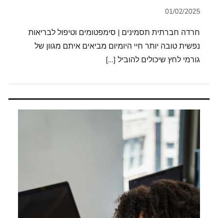
חרדה חברתית תסמינים | סימפטומים וטיפול לבריאות
נפשית טובה יותר חיי היומיום מביאים איתם מגוון של
גורמי לחץ שיכולים להוביל […]