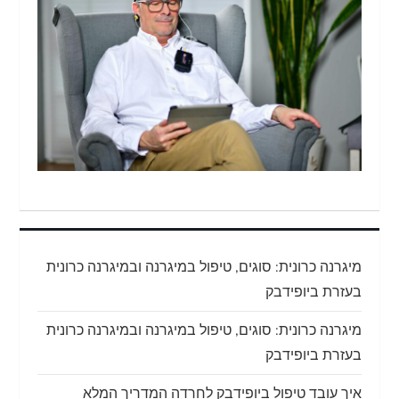
מיגרנה כרונית: סוגים, טיפול במיגרנה ובמיגרנה כרונית
בעזרת ביופידבק
מיגרנה כרונית: סוגים, טיפול במיגרנה ובמיגרנה כרונית
בעזרת ביופידבק
איך עובד טיפול ביופידבק לחרדה המדריך המלא