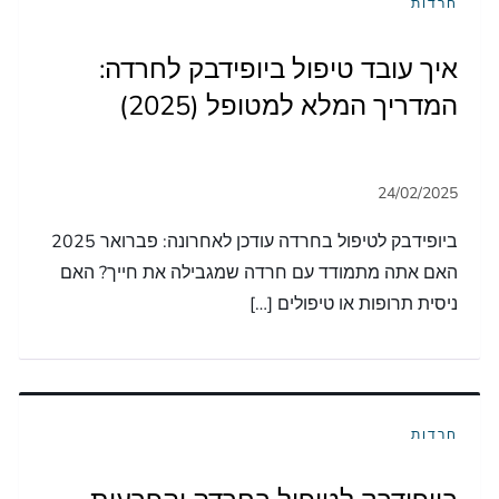
חרדות
איך עובד טיפול ביופידבק לחרדה:
המדריך המלא למטופל (2025)
ביופידבק לטיפול בחרדה עודכן לאחרונה: פברואר 2025
האם אתה מתמודד עם חרדה שמגבילה את חייך? האם
ניסית תרופות או טיפולים […]
חרדות