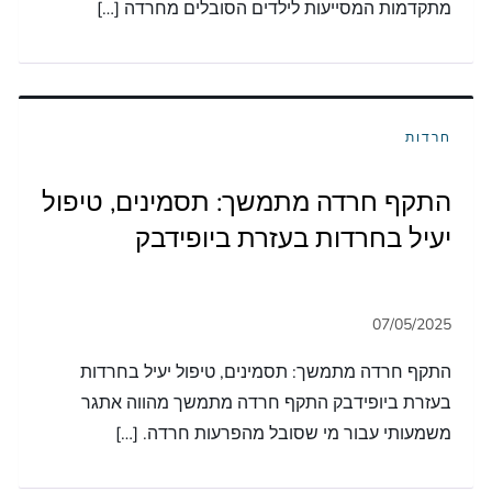
מתקדמות המסייעות לילדים הסובלים מחרדה […]
חרדות
התקף חרדה מתמשך: תסמינים, טיפול
יעיל בחרדות בעזרת ביופידבק
התקף חרדה מתמשך: תסמינים, טיפול יעיל בחרדות
בעזרת ביופידבק התקף חרדה מתמשך מהווה אתגר
משמעותי עבור מי שסובל מהפרעות חרדה. […]