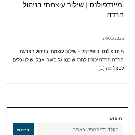
ומיינדפולנס | שילוב עוצמתי בניהול
חרדה
מיינדפולנס וביופידבק – שילוב עוצמתי בניהול הפרעת
חרדה חרדה יכולה להרגיש כמו גל סוער, אבל יש לנו כלים
לטפל בה […]
חיפוש
חיפוש