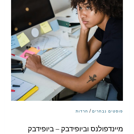
/
פוסטים נבחרים
חרדות
מיינדפולנס וביופידבק – ביופידבק